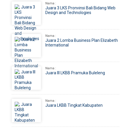
Nama :
Juara 3 LKS Pronvinsi Bali Bidang Web
Design and Technologies
Nama :
Juara 2 Lomba Business Plan Elizabeth
International
Nama :
Juara III LKBB Pramuka Buleleng
Nama :
Juara LKBB Tingkat Kabupaten