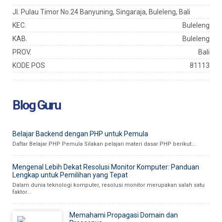
Jl. Pulau Timor No.24 Banyuning, Singaraja, Buleleng, Bali
KEC.
Buleleng
KAB.
Buleleng
PROV.
Bali
KODE POS
81113
Blog Guru
Belajar Backend dengan PHP untuk Pemula
Daftar Belajar PHP Pemula Silakan pelajari materi dasar PHP berikut...
Mengenal Lebih Dekat Resolusi Monitor Komputer: Panduan
Lengkap untuk Pemilihan yang Tepat
Dalam dunia teknologi komputer, resolusi monitor merupakan salah satu
faktor...
Memahami Propagasi Domain dan