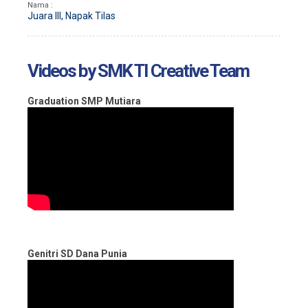
Nama :
Juara III, Napak Tilas
Videos by SMK TI Creative Team
Graduation SMP Mutiara
Genitri SD Dana Punia