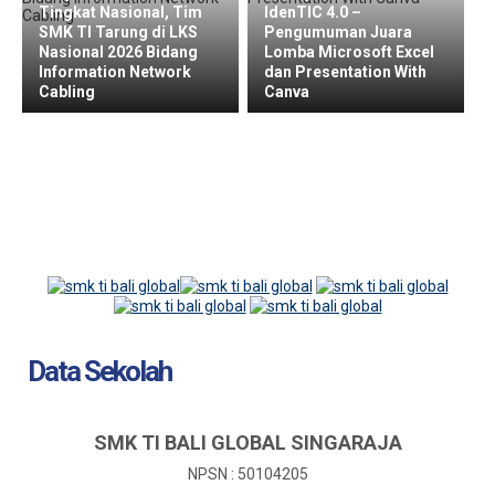
Tingkat Nasional, Tim
IdenTIC 4.0 –
SMK TI Tarung di LKS
Pengumuman Juara
Nasional 2026 Bidang
Lomba Microsoft Excel
Information Network
dan Presentation With
Cabling
Canva
Data Sekolah
SMK TI BALI GLOBAL SINGARAJA
NPSN : 50104205