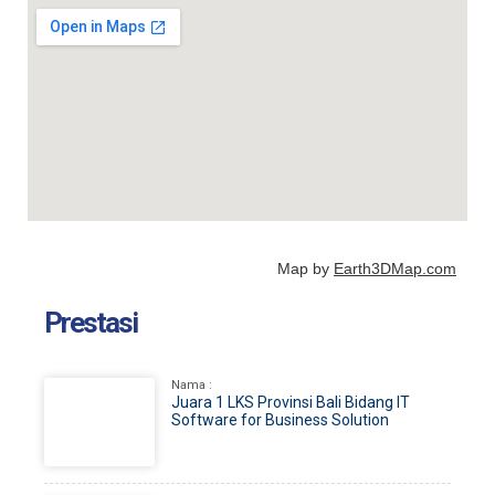
Map by
Earth3DMap.com
Prestasi
Nama :
Juara 1 LKS Provinsi Bali Bidang IT
Software for Business Solution