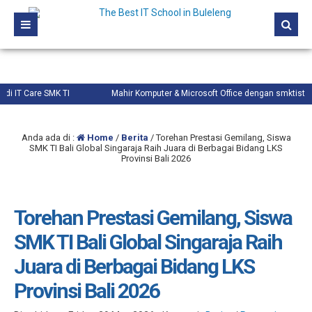
Care SMK TI
Mahir Komputer & Microsoft Office dengan smktistore.com
Anda ada di :
Home
/
Berita
/
Torehan Prestasi Gemilang, Siswa
SMK TI Bali Global Singaraja Raih Juara di Berbagai Bidang LKS
Provinsi Bali 2026
Torehan Prestasi Gemilang, Siswa
SMK TI Bali Global Singaraja Raih
Juara di Berbagai Bidang LKS
Provinsi Bali 2026