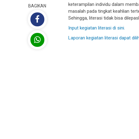
keterampilan individu dalam memb
BAGIKAN
masalah pada tingkat keahlian tert
Sehingga, literasi tidak bisa dile
Input kegiatan literasi di sini.
Laporan kegiatan literasi dapat dilih