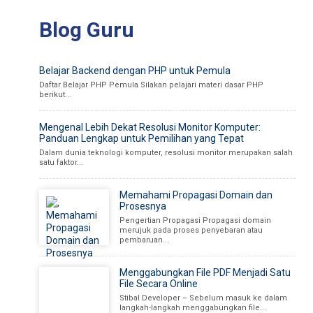
Blog Guru
Belajar Backend dengan PHP untuk Pemula
Daftar Belajar PHP Pemula Silakan pelajari materi dasar PHP
berikut...
Mengenal Lebih Dekat Resolusi Monitor Komputer:
Panduan Lengkap untuk Pemilihan yang Tepat
Dalam dunia teknologi komputer, resolusi monitor merupakan salah
satu faktor...
Memahami Propagasi Domain dan
Prosesnya
Pengertian Propagasi Propagasi domain
merujuk pada proses penyebaran atau
pembaruan...
Menggabungkan File PDF Menjadi Satu
File Secara Online
Stibal Developer – Sebelum masuk ke dalam
langkah-langkah menggabungkan file...