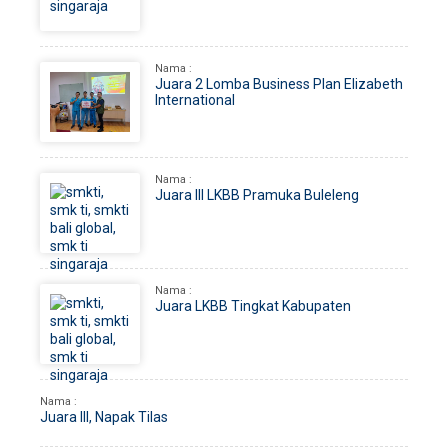
Nama :
Juara 2 Lomba Business Plan Elizabeth
International
Nama :
Juara III LKBB Pramuka Buleleng
Nama :
Juara LKBB Tingkat Kabupaten
Nama :
Juara III, Napak Tilas