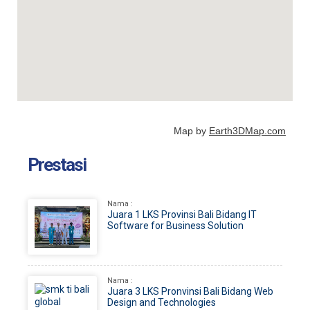
Map by
Earth3DMap.com
Prestasi
Nama :
Juara 1 LKS Provinsi Bali Bidang IT
Software for Business Solution
Nama :
Juara 3 LKS Pronvinsi Bali Bidang Web
Design and Technologies