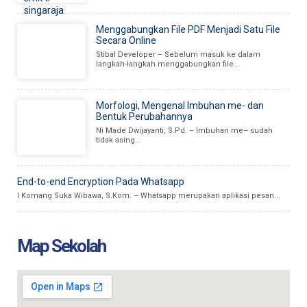
Menggabungkan File PDF Menjadi Satu File
Secara Online
Stibal Developer – Sebelum masuk ke dalam
langkah-langkah menggabungkan file...
Morfologi, Mengenal Imbuhan me- dan
Bentuk Perubahannya
Ni Made Dwijayanti, S.Pd. – Imbuhan me– sudah
tidak asing...
End-to-end Encryption Pada Whatsapp
I Komang Suka Wibawa, S.Kom. – Whatsapp merupakan aplikasi pesan...
Map Sekolah