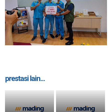
prestasi lain...