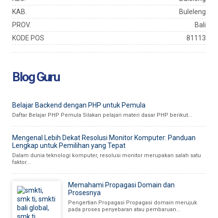
KAB.
Buleleng
PROV.
Bali
KODE POS
81113
Blog Guru
Belajar Backend dengan PHP untuk Pemula
Daftar Belajar PHP Pemula Silakan pelajari materi dasar PHP berikut...
Mengenal Lebih Dekat Resolusi Monitor Komputer: Panduan
Lengkap untuk Pemilihan yang Tepat
Dalam dunia teknologi komputer, resolusi monitor merupakan salah satu
faktor...
Memahami Propagasi Domain dan
Prosesnya
Pengertian Propagasi Propagasi domain merujuk
pada proses penyebaran atau pembaruan...