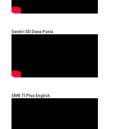
Genitri SD Dana Punia
SMK TI Plus English