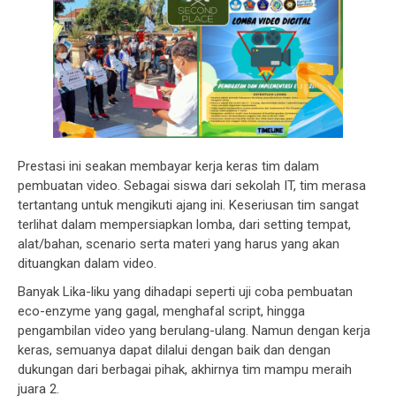
Prestasi ini seakan membayar kerja keras tim dalam
pembuatan video. Sebagai siswa dari sekolah IT, tim merasa
tertantang untuk mengikuti ajang ini. Keseriusan tim sangat
terlihat dalam mempersiapkan lomba, dari setting tempat,
alat/bahan, scenario serta materi yang harus yang akan
dituangkan dalam video.
Banyak Lika-liku yang dihadapi seperti uji coba pembuatan
eco-enzyme yang gagal, menghafal script, hingga
pengambilan video yang berulang-ulang. Namun dengan kerja
keras, semuanya dapat dilalui dengan baik dan dengan
dukungan dari berbagai pihak, akhirnya tim mampu meraih
juara 2.