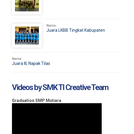
Nama :
Juara LKBB Tingkat Kabupaten
Nama :
Juara III, Napak Tilas
Videos by SMK TI Creative Team
Graduation SMP Mutiara