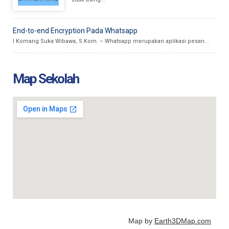
End-to-end Encryption Pada Whatsapp
I Komang Suka Wibawa, S.Kom. – Whatsapp merupakan aplikasi pesan...
Map Sekolah
Map by
Earth3DMap.com