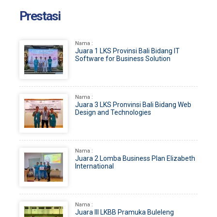
Prestasi
Nama :
Juara 1 LKS Provinsi Bali Bidang IT
Software for Business Solution
Nama :
Juara 3 LKS Pronvinsi Bali Bidang Web
Design and Technologies
Nama :
Juara 2 Lomba Business Plan Elizabeth
International
Nama :
Juara III LKBB Pramuka Buleleng