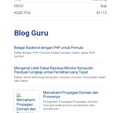
PROV.
Bali
KODE POS
81113
Blog Guru
Belajar Backend dengan PHP untuk Pemula
Daftar Belajar PHP Pemula Silakan pelajari materi dasar PHP
berikut...
Mengenal Lebih Dekat Resolusi Monitor Komputer:
Panduan Lengkap untuk Pemilihan yang Tepat
Dalam dunia teknologi komputer, resolusi monitor merupakan salah
satu faktor...
Memahami Propagasi Domain dan
Prosesnya
Pengertian Propagasi Propagasi domain
merujuk pada proses penyebaran atau
pembaruan...