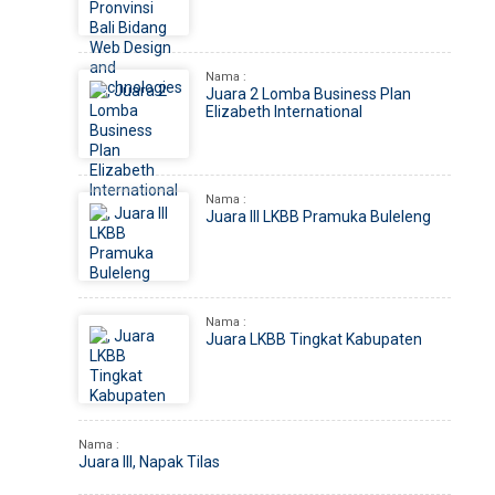
Nama :
Juara 2 Lomba Business Plan
Elizabeth International
Nama :
Juara III LKBB Pramuka Buleleng
Nama :
Juara LKBB Tingkat Kabupaten
Nama :
Juara III, Napak Tilas