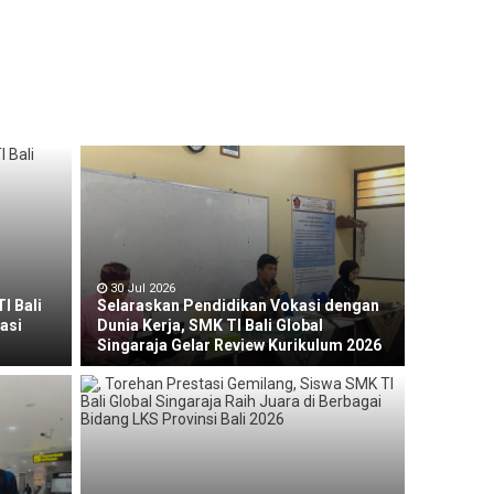
30 Jul 2026
I Bali
Selaraskan Pendidikan Vokasi dengan
sasi
Dunia Kerja, SMK TI Bali Global
Singaraja Gelar Review Kurikulum 2026