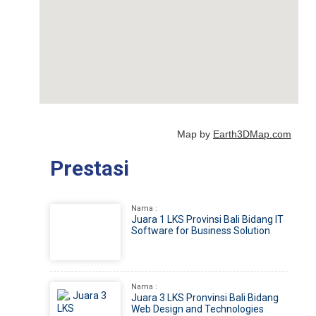
Map by
Earth3DMap.com
Prestasi
Nama :
Juara 1 LKS Provinsi Bali Bidang IT
Software for Business Solution
Nama :
Juara 3 LKS Pronvinsi Bali Bidang
Web Design and Technologies