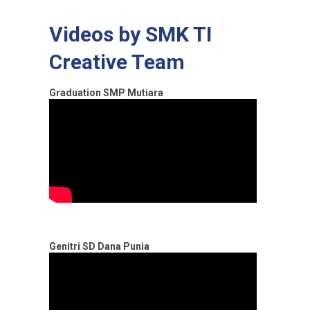
Videos by SMK TI
Creative Team
Graduation SMP Mutiara
Genitri SD Dana Punia