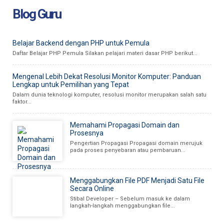
Blog Guru
Belajar Backend dengan PHP untuk Pemula
Daftar Belajar PHP Pemula Silakan pelajari materi dasar PHP berikut...
Mengenal Lebih Dekat Resolusi Monitor Komputer: Panduan
Lengkap untuk Pemilihan yang Tepat
Dalam dunia teknologi komputer, resolusi monitor merupakan salah satu
faktor...
Memahami Propagasi Domain dan
Prosesnya
Pengertian Propagasi Propagasi domain merujuk
pada proses penyebaran atau pembaruan...
Menggabungkan File PDF Menjadi Satu File
Secara Online
Stibal Developer – Sebelum masuk ke dalam
langkah-langkah menggabungkan file...