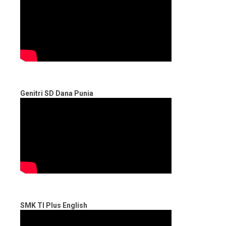
Genitri SD Dana Punia
SMK TI Plus English