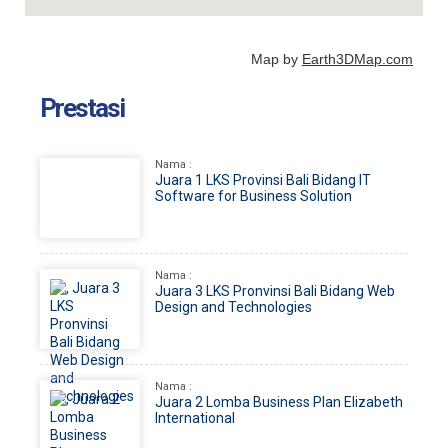
Map by
Earth3DMap.com
Prestasi
Nama :
Juara 1 LKS Provinsi Bali Bidang IT
Software for Business Solution
Nama :
Juara 3 LKS Pronvinsi Bali Bidang Web
Design and Technologies
Nama :
Juara 2 Lomba Business Plan Elizabeth
International