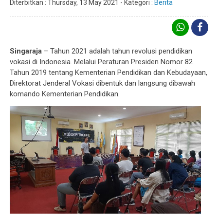
Diterbitkan :
Thursday, 13 May 2021
-
Kategori :
Berita
Singaraja
– Tahun 2021 adalah tahun revolusi pendidikan
vokasi di Indonesia. Melalui Peraturan Presiden Nomor 82
Tahun 2019 tentang Kementerian Pendidikan dan Kebudayaan,
Direktorat Jenderal Vokasi dibentuk dan langsung dibawah
komando Kementerian Pendidikan.