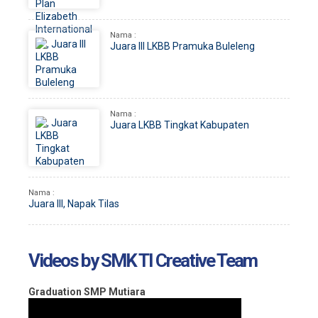
Nama :
Juara III LKBB Pramuka Buleleng
Nama :
Juara LKBB Tingkat Kabupaten
Nama :
Juara III, Napak Tilas
Videos by SMK TI Creative Team
Graduation SMP Mutiara