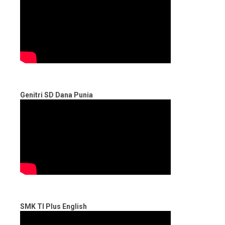
Genitri SD Dana Punia
SMK TI Plus English