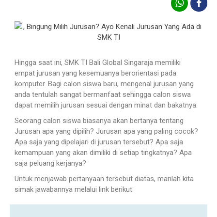
Hingga saat ini, SMK TI Bali Global Singaraja memiliki
empat jurusan yang kesemuanya berorientasi pada
komputer. Bagi calon siswa baru, mengenal jurusan yang
anda tentulah sangat bermanfaat sehingga calon siswa
dapat memilih jurusan sesuai dengan minat dan bakatnya.
Seorang calon siswa biasanya akan bertanya tentang
Jurusan apa yang dipilih? Jurusan apa yang paling cocok?
Apa saja yang dipelajari di jurusan tersebut? Apa saja
kemampuan yang akan dimiliki di setiap tingkatnya? Apa
saja peluang kerjanya?
Untuk menjawab pertanyaan tersebut diatas, marilah kita
simak jawabannya melalui link berikut: