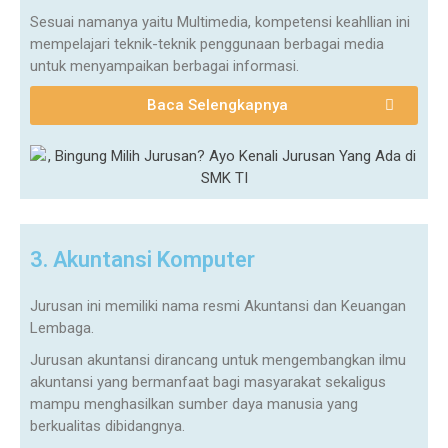
Sesuai namanya yaitu Multimedia, kompetensi keahllian ini
mempelajari teknik-teknik penggunaan berbagai media
untuk menyampaikan berbagai informasi.
Baca Selengkapnya
3. Akuntansi Komputer
Jurusan ini memiliki nama resmi Akuntansi dan Keuangan
Lembaga.
Jurusan akuntansi dirancang untuk mengembangkan ilmu
akuntansi yang bermanfaat bagi masyarakat sekaligus
mampu menghasilkan sumber daya manusia yang
berkualitas dibidangnya.