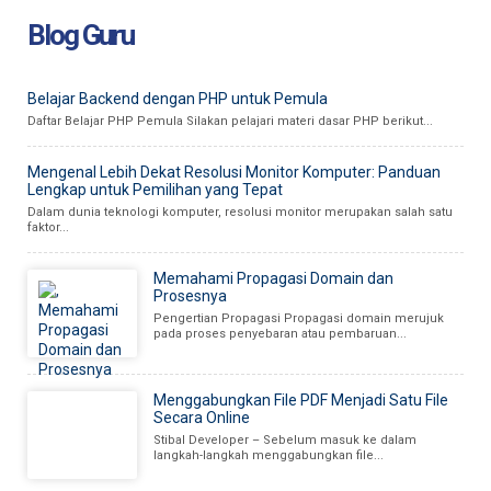
Blog Guru
Belajar Backend dengan PHP untuk Pemula
Daftar Belajar PHP Pemula Silakan pelajari materi dasar PHP berikut...
Mengenal Lebih Dekat Resolusi Monitor Komputer: Panduan
Lengkap untuk Pemilihan yang Tepat
Dalam dunia teknologi komputer, resolusi monitor merupakan salah satu
faktor...
Memahami Propagasi Domain dan
Prosesnya
Pengertian Propagasi Propagasi domain merujuk
pada proses penyebaran atau pembaruan...
Menggabungkan File PDF Menjadi Satu File
Secara Online
Stibal Developer – Sebelum masuk ke dalam
langkah-langkah menggabungkan file...