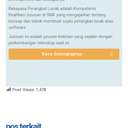
Rekayasa Perangkat Lunak adalah Kompetensi
Keahlian/Jurusan di SMK yang mengajarkan tentang
konsep dan teknik membuat suatu perangkat lunak atau
software.
Jurusan ini adalah jurusan kekinian yang sejalan dengan
perkembangan teknologi saat ini.
Baca Selengkapnya
Post Views:
1,478
pos terkait...