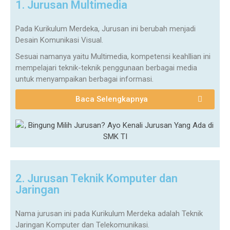
1. Jurusan Multimedia
Pada Kurikulum Merdeka, Jurusan ini berubah menjadi
Desain Komunikasi Visual.
Sesuai namanya yaitu Multimedia, kompetensi keahllian ini
mempelajari teknik-teknik penggunaan berbagai media
untuk menyampaikan berbagai informasi.
Baca Selengkapnya
2. Jurusan Teknik Komputer dan
Jaringan
Nama jurusan ini pada Kurikulum Merdeka adalah Teknik
Jaringan Komputer dan Telekomunikasi.