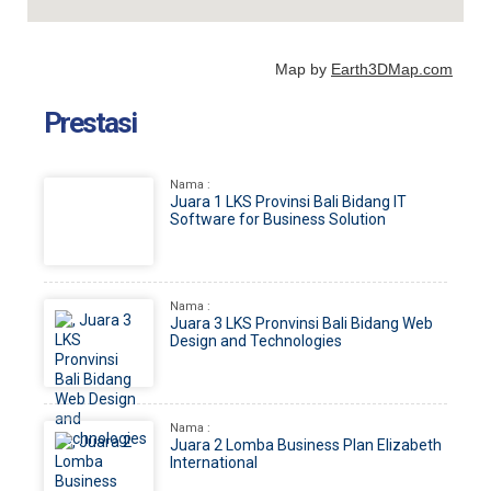
Map by
Earth3DMap.com
Prestasi
Nama :
Juara 1 LKS Provinsi Bali Bidang IT
Software for Business Solution
Nama :
Juara 3 LKS Pronvinsi Bali Bidang Web
Design and Technologies
Nama :
Juara 2 Lomba Business Plan Elizabeth
International