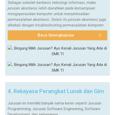
Sebagai sekolah berbasis teknologi informasi, maka
jurusan akuntansi lebih diarahkan pada kemampuan
mengoperasikan komputer untuk menyelesaikan
permasalahan akuntansi. Selain itu jurusan akuntansi juga
dibekali dengan troubleshooting permasalahan komputer.
Baca Selengkapnya
4. Rekayasa Perangkat Lunak dan Gim
Jurusan ini memiliki banyak nama keren seperti Jurusan
Programming, Jurusan Software Engineering, Software
Development, dan sebagainya.