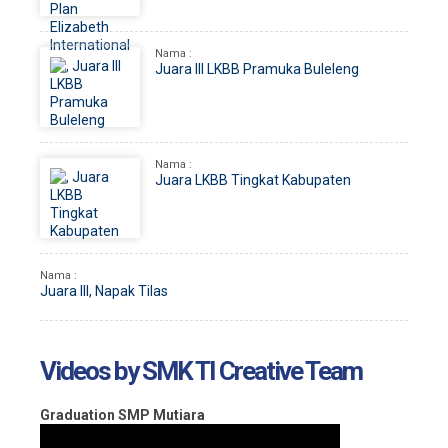
Nama :
Juara III LKBB Pramuka Buleleng
Nama :
Juara LKBB Tingkat Kabupaten
Nama :
Juara III, Napak Tilas
Videos by SMK TI Creative Team
Graduation SMP Mutiara