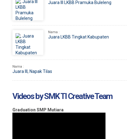
Juara III LKBB Pramuka Buleleng
Nama :
Juara LKBB Tingkat Kabupaten
Nama :
Juara III, Napak Tilas
Videos by SMK TI Creative Team
Graduation SMP Mutiara