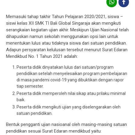
Memasuki tahap takhir Tahun Pelajaran 2020/2021, siswa –
siswi kelas XII SMK TI Bali Global Singaraja akan mengikuti
serangkaian kegiatan ujian akhir. Meskipun Ujian Nasional telah
dihapuskan namun sekolah menggunakan opsi lain untuk
menentukan lulus atau tidaknya siswa dari satuan pendidikan.
Adapun persyaratan kelulusan tersebut menurut Surat Edaran
Mendikbud No. 1 Tahun 2021 adalah:
Peserta didik dinyatakan lulus dari satuan/program
pendidikan setelah menyelesaikan program pembelajaran
di masa pandemi covid-19 yang dibuktikan dengan rapor
tiap semester.
Peserta didik memperoleh nilai sikap atau prilaku minimal
baik.
Peserta didik mengikuti ujian yang diselengarakan oleh
satuan pendidikan.
Bentuk pengganti ujian nasioanal oleh masing-masing satuan
pendidikan sesuai Surat Edaran mendikbud yaitu: