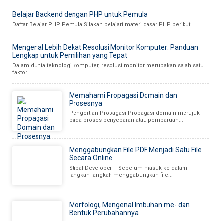
Belajar Backend dengan PHP untuk Pemula
Daftar Belajar PHP Pemula Silakan pelajari materi dasar PHP berikut...
Mengenal Lebih Dekat Resolusi Monitor Komputer: Panduan
Lengkap untuk Pemilihan yang Tepat
Dalam dunia teknologi komputer, resolusi monitor merupakan salah satu
faktor...
Memahami Propagasi Domain dan
Prosesnya
Pengertian Propagasi Propagasi domain merujuk
pada proses penyebaran atau pembaruan...
Menggabungkan File PDF Menjadi Satu File
Secara Online
Stibal Developer – Sebelum masuk ke dalam
langkah-langkah menggabungkan file...
Morfologi, Mengenal Imbuhan me- dan
Bentuk Perubahannya