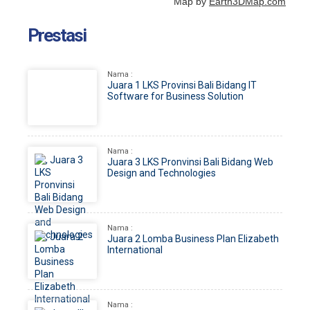
Map by
Earth3DMap.com
Prestasi
Nama :
Juara 1 LKS Provinsi Bali Bidang IT
Software for Business Solution
Nama :
Juara 3 LKS Pronvinsi Bali Bidang Web
Design and Technologies
Nama :
Juara 2 Lomba Business Plan Elizabeth
International
Nama :