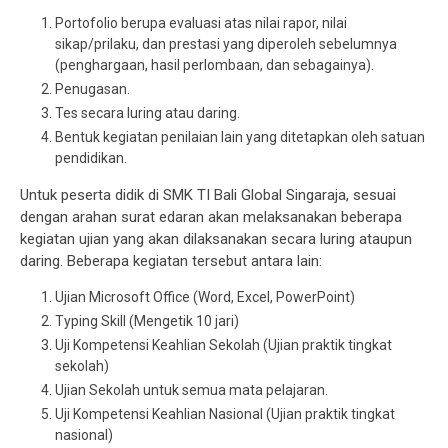
Portofolio berupa evaluasi atas nilai rapor, nilai
sikap/prilaku, dan prestasi yang diperoleh sebelumnya
(penghargaan, hasil perlombaan, dan sebagainya).
Penugasan.
Tes secara luring atau daring.
Bentuk kegiatan penilaian lain yang ditetapkan oleh satuan
pendidikan.
Untuk peserta didik di SMK TI Bali Global Singaraja, sesuai
dengan arahan surat edaran akan melaksanakan beberapa
kegiatan ujian yang akan dilaksanakan secara luring ataupun
daring. Beberapa kegiatan tersebut antara lain:
Ujian Microsoft Office (Word, Excel, PowerPoint)
Typing Skill (Mengetik 10 jari)
Uji Kompetensi Keahlian Sekolah (Ujian praktik tingkat
sekolah)
Ujian Sekolah untuk semua mata pelajaran.
Uji Kompetensi Keahlian Nasional (Ujian praktik tingkat
nasional)