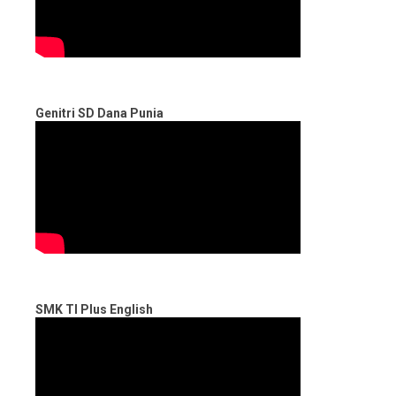
Genitri SD Dana Punia
SMK TI Plus English