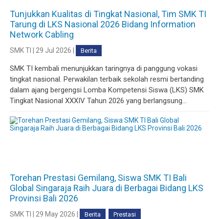
Tunjukkan Kualitas di Tingkat Nasional, Tim SMK TI
Tarung di LKS Nasional 2026 Bidang Information
Network Cabling
SMK TI | 29 Jul 2026 |
Berita
SMK TI kembali menunjukkan taringnya di panggung vokasi
tingkat nasional. Perwakilan terbaik sekolah resmi bertanding
dalam ajang bergengsi Lomba Kompetensi Siswa (LKS) SMK
Tingkat Nasional XXXIV Tahun 2026 yang berlangsung...
Torehan Prestasi Gemilang, Siswa SMK TI Bali
Global Singaraja Raih Juara di Berbagai Bidang LKS
Provinsi Bali 2026
SMK TI | 29 May 2026 |
Berita
Prestasi