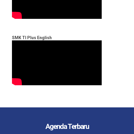
SMK TI Plus English
Agenda Terbaru