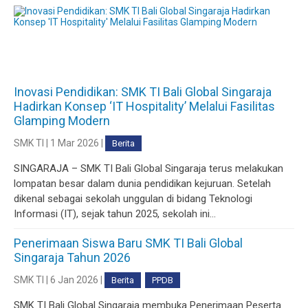
Inovasi Pendidikan: SMK TI Bali Global Singaraja
Hadirkan Konsep ‘IT Hospitality’ Melalui Fasilitas
Glamping Modern
SMK TI | 1 Mar 2026 |
Berita
SINGARAJA – SMK TI Bali Global Singaraja terus melakukan
lompatan besar dalam dunia pendidikan kejuruan. Setelah
dikenal sebagai sekolah unggulan di bidang Teknologi
Informasi (IT), sejak tahun 2025, sekolah ini...
Penerimaan Siswa Baru SMK TI Bali Global
Singaraja Tahun 2026
SMK TI | 6 Jan 2026 |
Berita
PPDB
SMK TI Bali Global Singaraja membuka Penerimaan Peserta