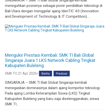
SINGARAJA – SMK TI Bali Global Singaraja kembali
meneguhkan posisinya sebagai pionir pendidikan teknologi di
Bali Utara dengan menggelar ajang IdenTIC 4.0 (Innovation
and Development of Technology & IT Competition)....
Mengukir Prestasi Kembali: SMK TI Bali Global
Singaraja Juara 1 LKS Network Cabling Tingkat
Kabupaten Buleleng
SMK TI | 21 Apr 2026 |
Berita
Prestasi
SINGARAJA – SMK TI Bali Global Singaraja kembali
menegaskan dominasinya dalam ajang kompetisi teknologi.
Pada ajang Lomba Keterampilan Siswa (LKS) Tingkat
Kabupaten Buleleng yang baru saja diselenggarakan, siswa
SMK TI...