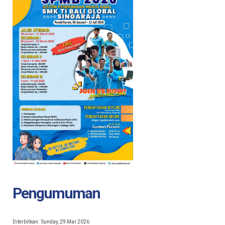
Pengumuman
Diterbitkan :
Sunday, 29 Mar 2026