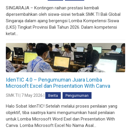
SINGARAJA – Kontingen raihan prestasi kembali
dipersembahkan oleh siswa-siswi terbaik SMK TI Bali Global
Singaraja dalam ajang bergengsi Lomba Kompetensi Siswa
(LKS) Tingkat Provinsi Bali Tahun 2026. Dalam kompetensi
ketat...
IdenTIC 4.0 – Pengumuman Juara Lomba
Microsoft Excel dan Presentation With Canva
SMK TI | 7 May 2026 |
Berita
Pengumuman
Halo Sobat IdenTIC! Setelah melalui proses penilaian yang
objektif, tiba saatnya kami mengumumkan hasil penilaian
untuk Lomba Microsoft Word Exel dan Presentation With
Canva. Lomba Microsoft Excel No Nama Asal...