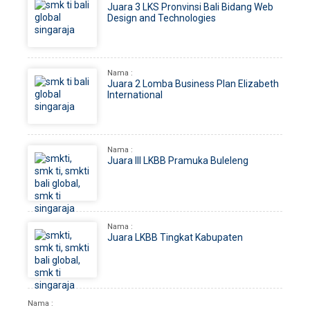
Juara 3 LKS Pronvinsi Bali Bidang Web
Design and Technologies
Nama :
Juara 2 Lomba Business Plan Elizabeth
International
Nama :
Juara III LKBB Pramuka Buleleng
Nama :
Juara LKBB Tingkat Kabupaten
Nama :