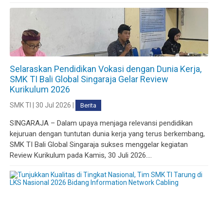
Selaraskan Pendidikan Vokasi dengan Dunia Kerja,
SMK TI Bali Global Singaraja Gelar Review
Kurikulum 2026
SMK TI | 30 Jul 2026 |
Berita
SINGARAJA – Dalam upaya menjaga relevansi pendidikan
kejuruan dengan tuntutan dunia kerja yang terus berkembang,
SMK TI Bali Global Singaraja sukses menggelar kegiatan
Review Kurikulum pada Kamis, 30 Juli 2026....