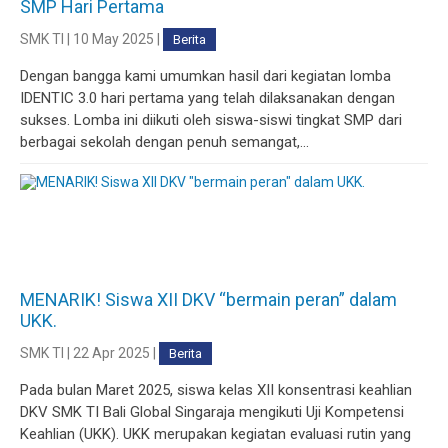
SMP Hari Pertama
SMK TI | 10 May 2025 |
Berita
Dengan bangga kami umumkan hasil dari kegiatan lomba
IDENTIC 3.0 hari pertama yang telah dilaksanakan dengan
sukses. Lomba ini diikuti oleh siswa-siswi tingkat SMP dari
berbagai sekolah dengan penuh semangat,...
MENARIK! Siswa XII DKV “bermain peran” dalam
UKK.
SMK TI | 22 Apr 2025 |
Berita
Pada bulan Maret 2025, siswa kelas XII konsentrasi keahlian
DKV SMK TI Bali Global Singaraja mengikuti Uji Kompetensi
Keahlian (UKK). UKK merupakan kegiatan evaluasi rutin yang