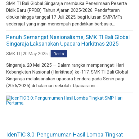
SMK TI Bali Global Singaraja membuka Penerimaan Peserta
Didik Baru (PPDB) Tahun Ajaran 2025/2026. Pendaftaran
dibuka hingga tanggal 17 Juli 2025, bagi lulusan SMP/MTs
sederajat yang ingin menempuh pendidikan berbasis...
Penuh Semangat Nasionalisme, SMK TI Bali Global
Singaraja Laksanakan Upacara Harkitnas 2025
SMK TI | 20 May 2025 |
Berita
Singaraja, 20 Mei 2025 — Dalam rangka memperingati Hari
Kebangkitan Nasional (Harkitnas) ke-117, SMK TI Bali Global
Singaraja melaksanakan upacara bendera pada Senin pagi
(20/5/2025) di halaman sekolah. Upacara ini...
IdenTIC 3.0: Pengumuman Hasil Lomba Tingkat