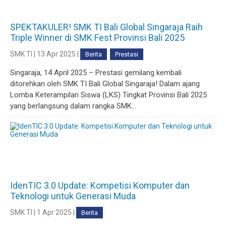
SPEKTAKULER! SMK TI Bali Global Singaraja Raih
Triple Winner di SMK Fest Provinsi Bali 2025
SMK TI | 13 Apr 2025 |
Berita
Prestasi
Singaraja, 14 April 2025 – Prestasi gemilang kembali
ditorehkan oleh SMK TI Bali Global Singaraja! Dalam ajang
Lomba Keterampilan Siswa (LKS) Tingkat Provinsi Bali 2025
yang berlangsung dalam rangka SMK...
IdenTIC 3.0 Update: Kompetisi Komputer dan
Teknologi untuk Generasi Muda
SMK TI | 1 Apr 2025 |
Berita