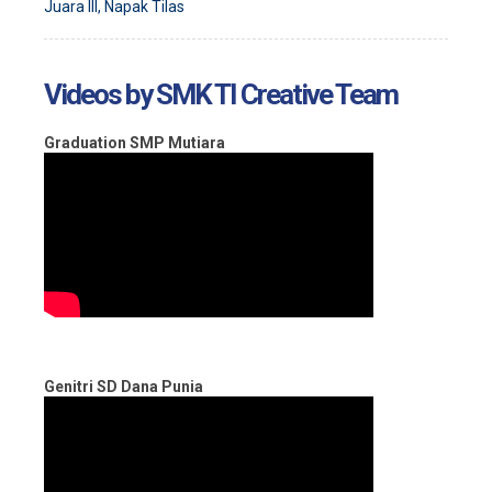
Juara III, Napak Tilas
Videos by SMK TI Creative Team
Graduation SMP Mutiara
Genitri SD Dana Punia