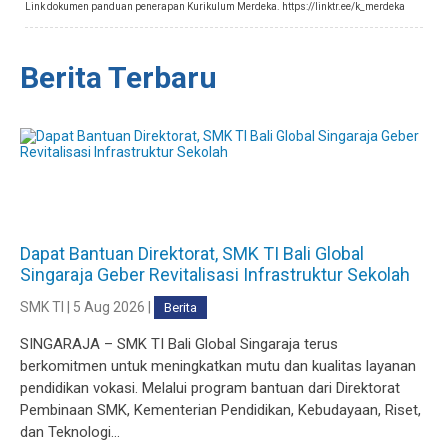
Link dokumen panduan penerapan Kurikulum Merdeka. https://linktr.ee/k_merdeka
Berita Terbaru
Dapat Bantuan Direktorat, SMK TI Bali Global
Singaraja Geber Revitalisasi Infrastruktur Sekolah
SMK TI | 5 Aug 2026 |
Berita
SINGARAJA – SMK TI Bali Global Singaraja terus
berkomitmen untuk meningkatkan mutu dan kualitas layanan
pendidikan vokasi. Melalui program bantuan dari Direktorat
Pembinaan SMK, Kementerian Pendidikan, Kebudayaan, Riset,
dan Teknologi...