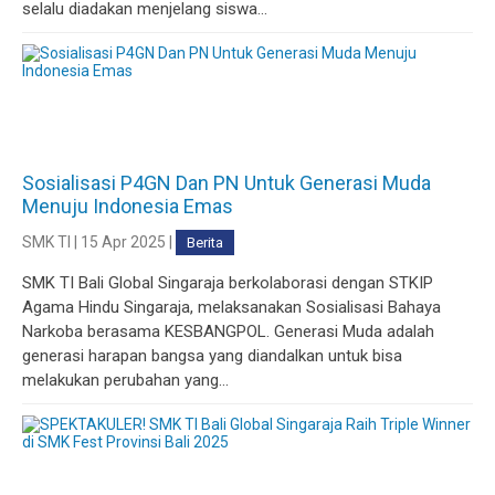
selalu diadakan menjelang siswa...
Sosialisasi P4GN Dan PN Untuk Generasi Muda
Menuju Indonesia Emas
SMK TI | 15 Apr 2025 |
Berita
SMK TI Bali Global Singaraja berkolaborasi dengan STKIP
Agama Hindu Singaraja, melaksanakan Sosialisasi Bahaya
Narkoba berasama KESBANGPOL. Generasi Muda adalah
generasi harapan bangsa yang diandalkan untuk bisa
melakukan perubahan yang...