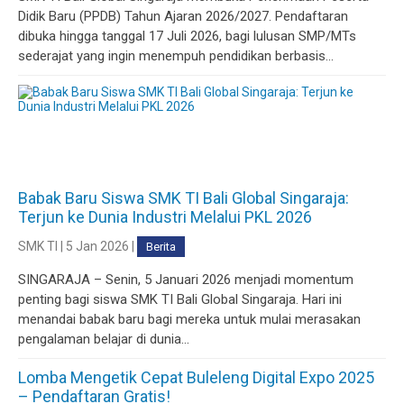
Didik Baru (PPDB) Tahun Ajaran 2026/2027. Pendaftaran
dibuka hingga tanggal 17 Juli 2026, bagi lulusan SMP/MTs
sederajat yang ingin menempuh pendidikan berbasis...
Babak Baru Siswa SMK TI Bali Global Singaraja:
Terjun ke Dunia Industri Melalui PKL 2026
SMK TI | 5 Jan 2026 |
Berita
SINGARAJA – Senin, 5 Januari 2026 menjadi momentum
penting bagi siswa SMK TI Bali Global Singaraja. Hari ini
menandai babak baru bagi mereka untuk mulai merasakan
pengalaman belajar di dunia...
Lomba Mengetik Cepat Buleleng Digital Expo 2025
– Pendaftaran Gratis!